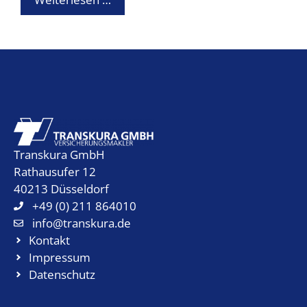
Transkura GmbH
Rathausufer 12
40213 Düsseldorf
+49 (0) 211 864010
info@transkura.de
Kontakt
Impressum
Datenschutz