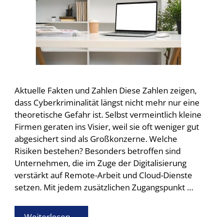
Aktuelle Fakten und Zahlen Diese Zahlen zeigen,
dass Cyberkriminalität längst nicht mehr nur eine
theoretische Gefahr ist. Selbst vermeintlich kleine
Firmen geraten ins Visier, weil sie oft weniger gut
abgesichert sind als Großkonzerne. Welche
Risiken bestehen? Besonders betroffen sind
Unternehmen, die im Zuge der Digitalisierung
verstärkt auf Remote-Arbeit und Cloud-Dienste
setzen. Mit jedem zusätzlichen Zugangspunkt …
Weiterlesen …