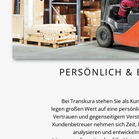
PERSÖNLICH & 
Bei Transkura stehen Sie als Ku
legen großen Wert auf eine persönli
Vertrauen und gegenseitigem Verst
Kundenbetreuer nehmen sich Zeit, 
analysieren und entwickel