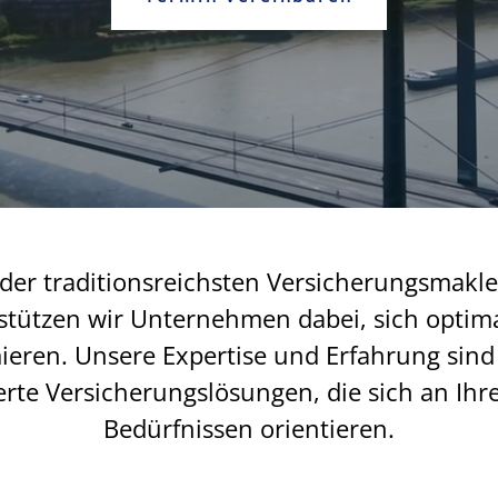
 der traditionsreichsten Versicherungsmakler
stützen wir Unternehmen dabei, sich optim
ieren. Unsere Expertise und Erfahrung sind 
te Versicherungslösungen, die sich an Ihre
Bedürfnissen orientieren.