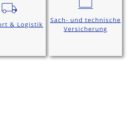
Sach- und technische
rt & Logistik
Versicherung