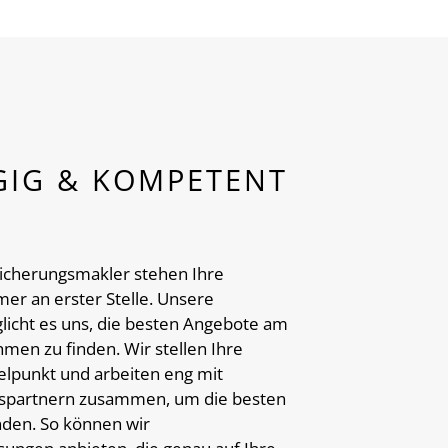
IG & KOMPETENT
sicherungsmakler stehen Ihre
mer an erster Stelle. Unsere
icht es uns, die besten Angebote am
men zu finden. Wir stellen Ihre
telpunkt und arbeiten eng mit
spartnern zusammen, um die besten
nden. So können wir