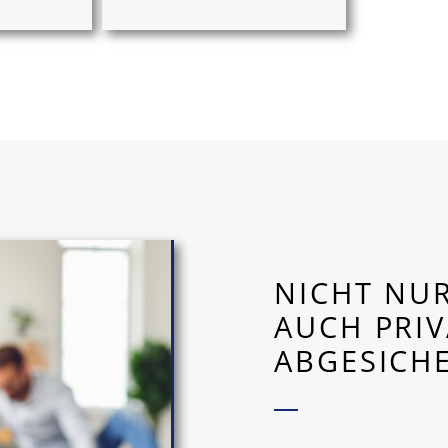
NICHT NUR
AUCH PRIV
ABGESICH