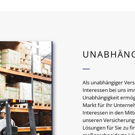
UNABHÄNG
Als unabhängiger Ver
Interessen bei uns im
Unabhängigkeit ermögl
Markt für Ihr Unterneh
Interessen in den Mit
unseren Versicherung
Lösungen für Sie zu fi