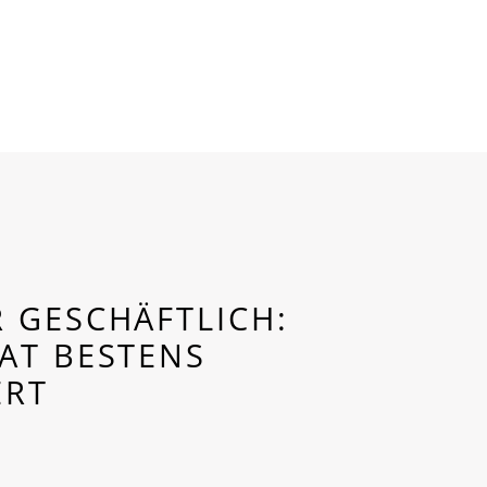
 GESCHÄFTLICH:
AT BESTENS
ERT