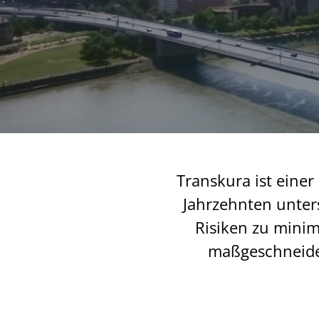
Transkura ist einer
Jahrzehnten unter
Risiken zu minim
maßgeschneider