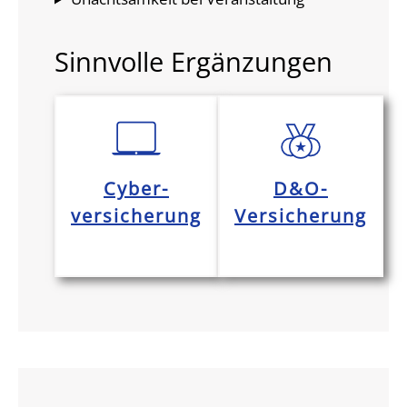
Sinnvolle Ergänzungen
Cyber-
D&O-
versicherung
Versicherung