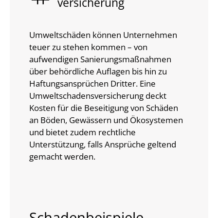
versicherung
Umweltschäden können Unternehmen
teuer zu stehen kommen – von
aufwendigen Sanierungsmaßnahmen
über behördliche Auflagen bis hin zu
Haftungsansprüchen Dritter. Eine
Umweltschadensversicherung deckt
Kosten für die Beseitigung von Schäden
an Böden, Gewässern und Ökosystemen
und bietet zudem rechtliche
Unterstützung, falls Ansprüche geltend
gemacht werden.
Schadenbeispiele