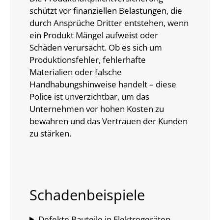
schützt vor finanziellen Belastungen, die
durch Ansprüche Dritter entstehen, wenn
ein Produkt Mängel aufweist oder
Schäden verursacht. Ob es sich um
Produktionsfehler, fehlerhafte
Materialien oder falsche
Handhabungshinweise handelt – diese
Police ist unverzichtbar, um das
Unternehmen vor hohen Kosten zu
bewahren und das Vertrauen der Kunden
zu stärken.
Schadenbeispiele
Defekte Bauteile in Elektrogeräten