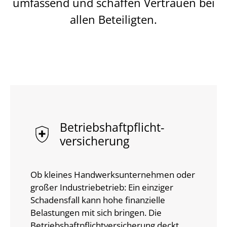
umfassend und schaffen Vertrauen bei
allen Beteiligten.
Betriebs­haftpflicht­
versicherung
Ob kleines Handwerksunternehmen oder
großer Industriebetrieb: Ein einziger
Schadensfall kann hohe finanzielle
Belastungen mit sich bringen. Die
Betriebshaftpflichtversicherung deckt