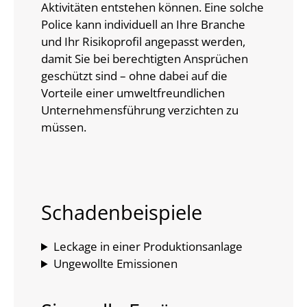
Aktivitäten entstehen können. Eine solche
Police kann individuell an Ihre Branche
und Ihr Risikoprofil angepasst werden,
damit Sie bei berechtigten Ansprüchen
geschützt sind – ohne dabei auf die
Vorteile einer umweltfreundlichen
Unternehmensführung verzichten zu
müssen.
Schadenbeispiele
Leckage in einer Produktionsanlage
Ungewollte Emissionen