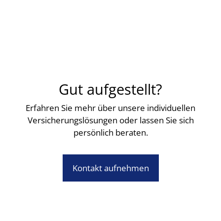
Gut aufgestellt?
Erfahren Sie mehr über unsere individuellen
Versicherungslösungen oder lassen Sie sich
persönlich beraten.
Kontakt aufnehmen