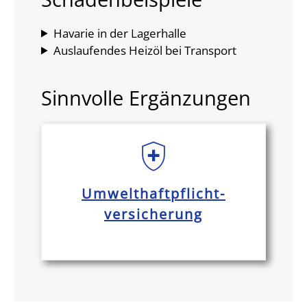
Havarie in der Lagerhalle
Auslaufendes Heizöl bei Transport
Sinnvolle Ergänzungen
Umwelthaftpflicht-
versicherung