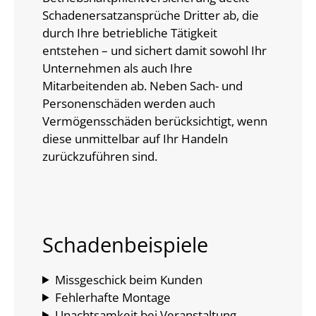
Schadenersatzansprüche Dritter ab, die
durch Ihre betriebliche Tätigkeit
entstehen – und sichert damit sowohl Ihr
Unternehmen als auch Ihre
Mitarbeitenden ab. Neben Sach- und
Personenschäden werden auch
Vermögensschäden berücksichtigt, wenn
diese unmittelbar auf Ihr Handeln
zurückzuführen sind.
Schadenbeispiele
Missgeschick beim Kunden
Fehlerhafte Montage
Unachtsamkeit bei Veranstaltung