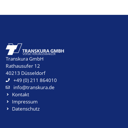
Transkura GmbH
Rathausufer 12
40213 Düsseldorf
+49 (0) 211 864010
info@transkura.de
Kontakt
Impressum
Datenschutz