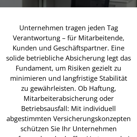
Unternehmen tragen jeden Tag
Verantwortung – für Mitarbeitende,
Kunden und Geschäftspartner. Eine
solide betriebliche Absicherung legt das
Fundament, um Risiken gezielt zu
minimieren und langfristige Stabilität
zu gewährleisten. Ob Haftung,
Mitarbeiterabsicherung oder
Betriebsausfall: Mit individuell
abgestimmten Versicherungskonzepten
schützen Sie Ihr Unternehmen