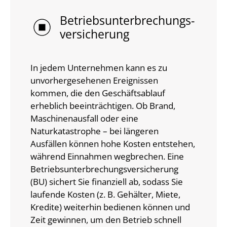
Betriebs­unterbrechungs-
versicherung
In jedem Unternehmen kann es zu
unvorhergesehenen Ereignissen
kommen, die den Geschäftsablauf
erheblich beeinträchtigen. Ob Brand,
Maschinenausfall oder eine
Naturkatastrophe – bei längeren
Ausfällen können hohe Kosten entstehen,
während Einnahmen wegbrechen. Eine
Betriebsunterbrechungsversicherung
(BU) sichert Sie finanziell ab, sodass Sie
laufende Kosten (z. B. Gehälter, Miete,
Kredite) weiterhin bedienen können und
Zeit gewinnen, um den Betrieb schnell