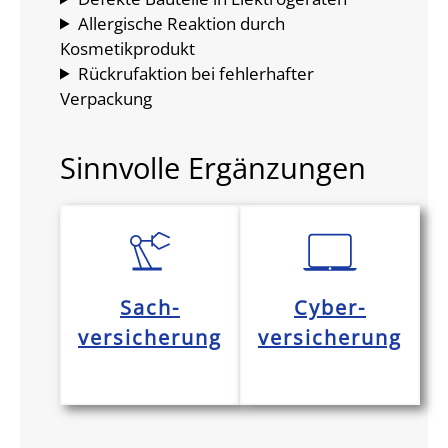
Allergische Reaktion durch
Kosmetikprodukt
Rückrufaktion bei fehlerhafter
Verpackung
Sinnvolle Ergänzungen
Sach-
Cyber-
versicherung
versicherung