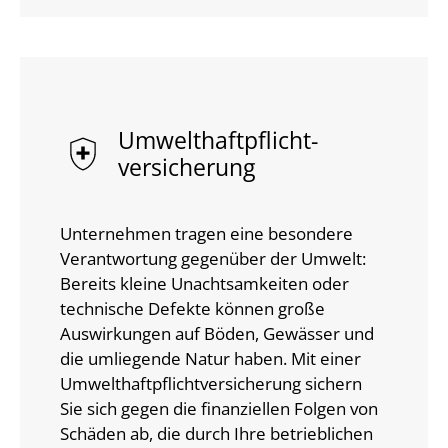
Umwelthaftpflicht­
versicherung
Unternehmen tragen eine besondere
Verantwortung gegenüber der Umwelt:
Bereits kleine Unachtsamkeiten oder
technische Defekte können große
Auswirkungen auf Böden, Gewässer und
die umliegende Natur haben. Mit einer
Umwelthaftpflichtversicherung sichern
Sie sich gegen die finanziellen Folgen von
Schäden ab, die durch Ihre betrieblichen