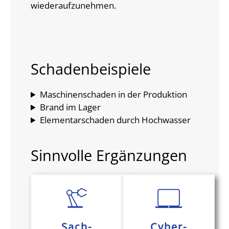
wiederaufzunehmen.
Schadenbeispiele
Maschinenschaden in der Produktion
Brand im Lager
Elementarschaden durch Hochwasser
Sinnvolle Ergänzungen
Sach-
Cyber-