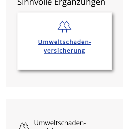
Sinnvolle Ergänzungen
Umweltschaden-
versicherung
Umweltschaden-