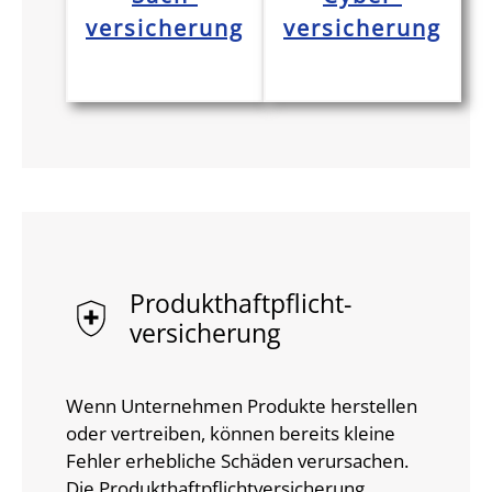
versicherung
versicherung
Produkt­haftpflicht­
versicherung
Wenn Unternehmen Produkte herstellen
oder vertreiben, können bereits kleine
Fehler erhebliche Schäden verursachen.
Die Produkthaftpflichtversicherung