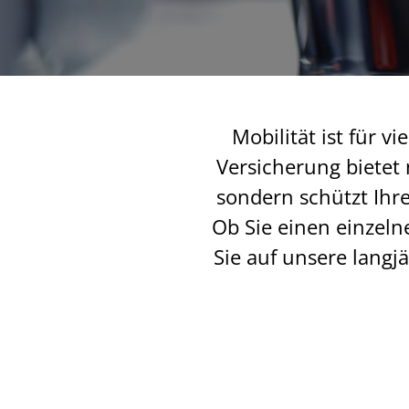
Mobilität ist für 
Versicherung bietet 
sondern schützt Ihr
Ob Sie einen einzel
Sie auf unsere langj