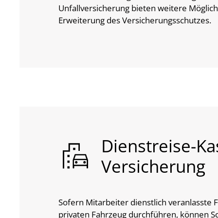
Unfallversicherung bieten weitere Möglich
Erweiterung des Versicherungsschutzes.
Dienstreise-Ka
Versicherung
Sofern Mitarbeiter dienstlich veranlasste
privaten Fahrzeug durchführen, können 