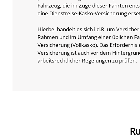
Fahrzeug, die im Zuge dieser Fahrten ents
eine Dienstreise-Kasko-Versicherung erse
Hierbei handelt es sich i.d.R. um Versiche
Rahmen und im Umfang einer üblichen Fah
Versicherung (Vollkasko). Das Erfordernis 
Versicherung ist auch vor dem Hintergrun
arbeitsrechtlicher Regelungen zu prüfen.
Ru