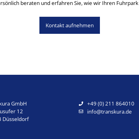
ersönlich beraten und erfahren Sie, wie wir Ihren Fuhrpark
Kontakt aufnehmen
skura GmbH
+49 (0) 211 864010
usufer 12
info@transkura.de
 Düsseldorf