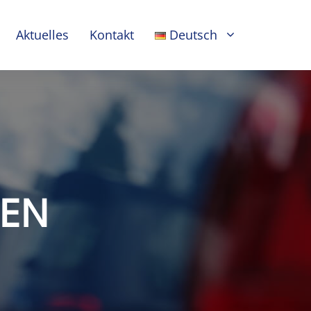
Aktuelles
Kontakt
Deutsch
GEN