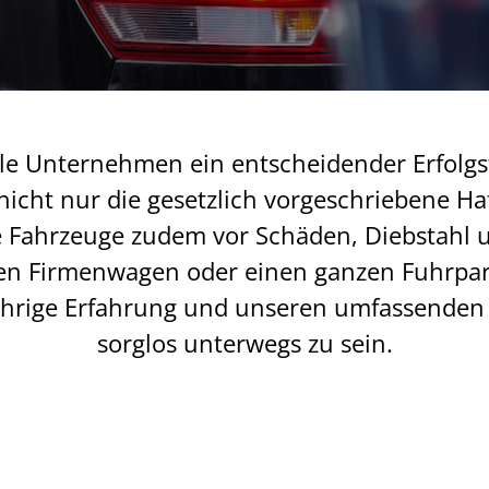
viele Unternehmen ein entscheidender Erfolgs
nicht nur die gesetzlich vorgeschriebene Ha
e Fahrzeuge zudem vor Schäden, Diebstahl u
nen Firmenwagen oder einen ganzen Fuhrpar
ährige Erfahrung und unseren umfassenden 
sorglos unterwegs zu sein.