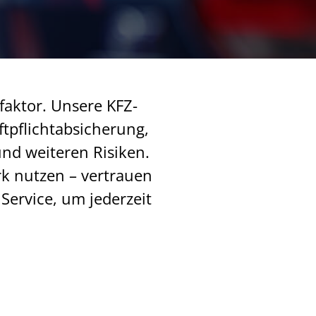
faktor. Unsere KFZ-
ftpflichtabsicherung,
nd weiteren Risiken.
k nutzen – vertrauen
Service, um jederzeit