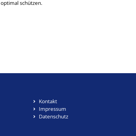
 optimal schützen.
Kontakt
Impressum
Datenschutz