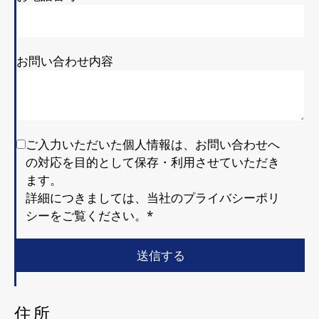
お問い合わせ内容
ご入力いただいた個人情報は、お問い合わせへ
の対応を目的として保存・利用させていただき
ます。
詳細につきましては、当社のプライバシーポリ
シーをご覧ください。
*
住所