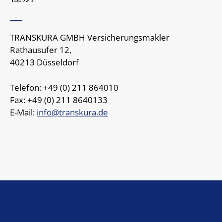
TRANSKURA GMBH Versicherungsmakler
Rathausufer 12,
40213 Düsseldorf
Telefon: +49 (0) 211 864010
Fax: +49 (0) 211 8640133
E-Mail:
info@transkura.de