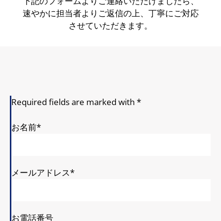
下記のフォームよりご連絡いただけましたら、
速やかに担当者よりご返信の上、丁寧にご対応
させていただきます。
Required fields are marked with
*
お名前
*
メールアドレス
*
お電話番号