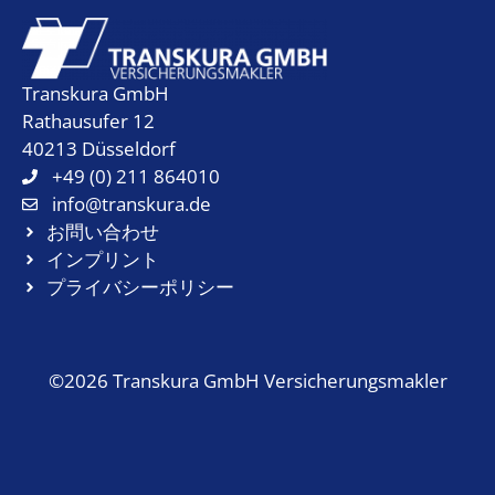
Transkura GmbH
Rathausufer 12
40213 Düsseldorf
+49 (0) 211 864010
info@transkura.de
お問い合わせ
インプリント
プライバシーポリシー
©2026 Transkura GmbH Versicherungsmakler